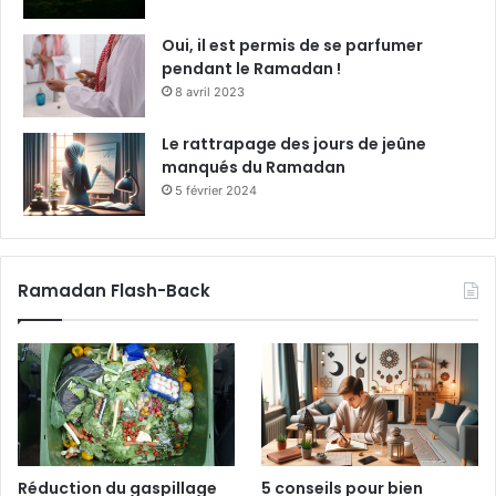
Oui, il est permis de se parfumer
pendant le Ramadan !
8 avril 2023
Le rattrapage des jours de jeûne
manqués du Ramadan
5 février 2024
Ramadan Flash-Back
Réduction du gaspillage
5 conseils pour bien