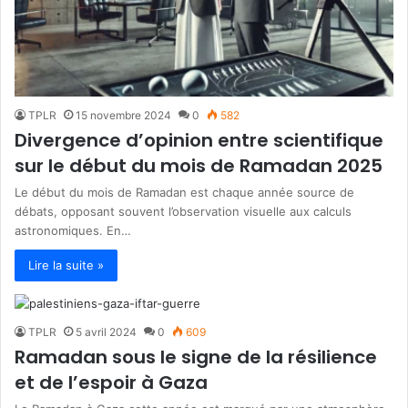
TPLR
15 novembre 2024
0
582
Divergence d’opinion entre scientifique
sur le début du mois de Ramadan 2025
Le début du mois de Ramadan est chaque année source de
débats, opposant souvent l’observation visuelle aux calculs
astronomiques. En…
Lire la suite »
TPLR
5 avril 2024
0
609
Ramadan sous le signe de la résilience
et de l’espoir à Gaza