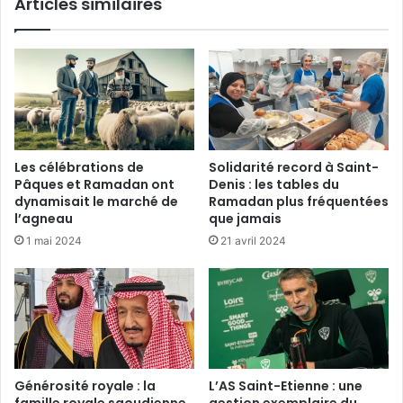
Articles similaires
Les célébrations de
Solidarité record à Saint-
Pâques et Ramadan ont
Denis : les tables du
dynamisait le marché de
Ramadan plus fréquentées
l’agneau
que jamais
1 mai 2024
21 avril 2024
Générosité royale : la
L’AS Saint-Etienne : une