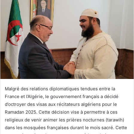
Malgré des relations diplomatiques tendues entre la
France et l’Algérie, le gouvernement français a décidé
d’octroyer des visas aux récitateurs algériens pour le
Ramadan 2025. Cette décision vise à permettre à ces
religieux de venir animer les prières nocturnes (tarawih)
dans les mosquées françaises durant le mois sacré. Cette