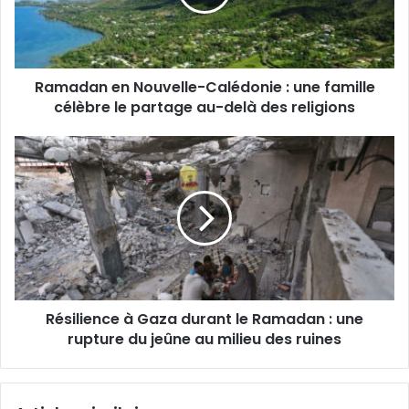
Ramadan en Nouvelle-Calédonie : une famille
célèbre le partage au-delà des religions
Résilience à Gaza durant le Ramadan : une
rupture du jeûne au milieu des ruines