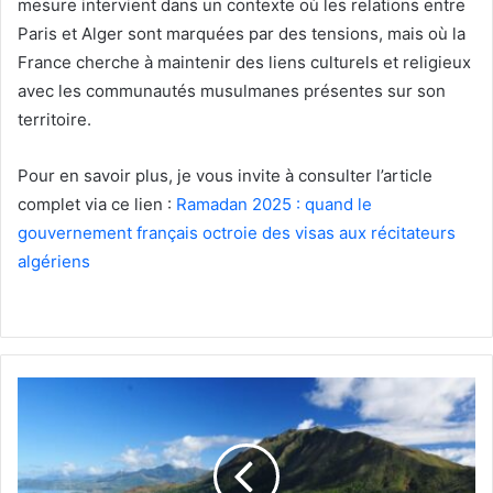
mesure intervient dans un contexte où les relations entre
Paris et Alger sont marquées par des tensions, mais où la
France cherche à maintenir des liens culturels et religieux
avec les communautés musulmanes présentes sur son
territoire.​
Pour en savoir plus, je vous invite à consulter l’article
complet via ce lien :
Ramadan 2025 : quand le
gouvernement français octroie des visas aux récitateurs
algériens