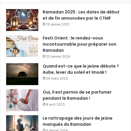
Ramadan 2025 : Les dates de début
et de fin annoncées par le CTMF
19 janvier 2025
Festi Orient : le rendez-vous
incontournable pour préparer son
Ramadan
25 janvier 2024
Quand est-ce que le jeûne débute ?
Aube, lever du soleil et Imsak !
28 mars 2023
Oui, il est permis de se parfumer
pendant le Ramadan !
8 avril 2023
Le rattrapage des jours de jeûne
manqués du Ramadan
5 février 2024