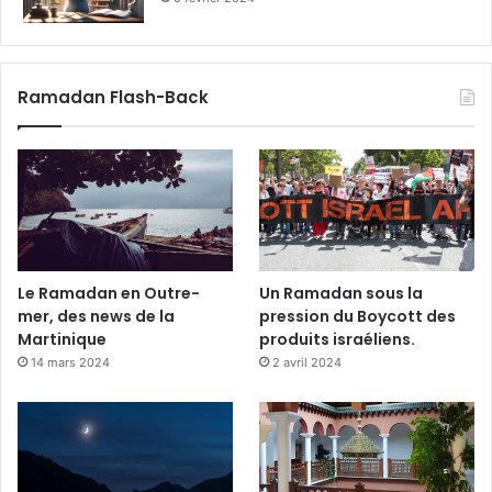
Ramadan Flash-Back
Le Ramadan en Outre-
Un Ramadan sous la
mer, des news de la
pression du Boycott des
Martinique
produits israéliens.
14 mars 2024
2 avril 2024