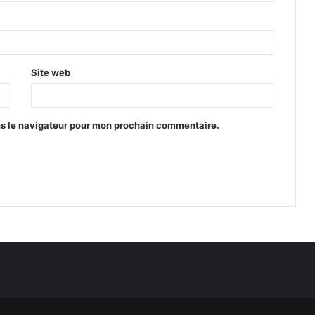
Site web
ns le navigateur pour mon prochain commentaire.