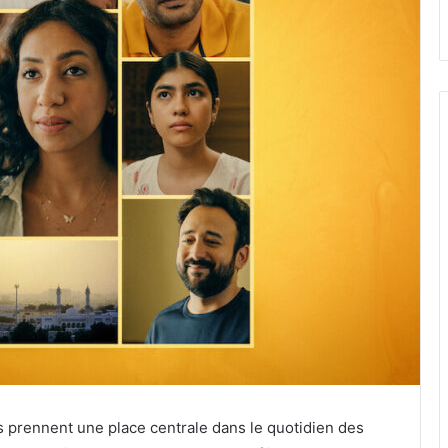
s prennent une place centrale dans le quotidien des