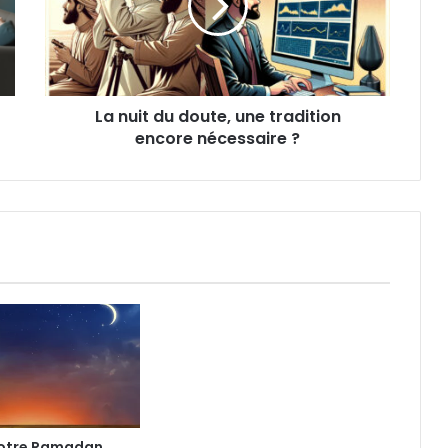
La nuit du doute, une tradition
encore nécessaire ?
votre Ramadan