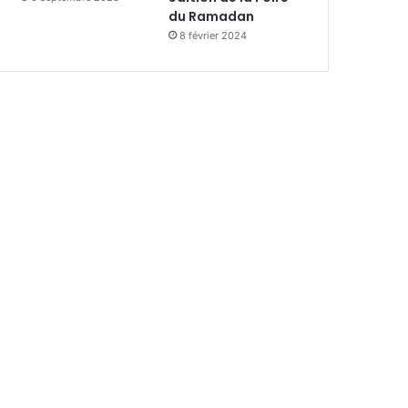
du Ramadan
8 février 2024