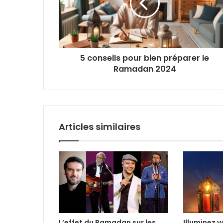
5 conseils pour bien préparer le
Ramadan 2024
Articles similaires
L’effet du Ramadan sur les
Illuminez 